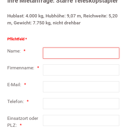
Ihre Mietanfrage: Starre Teleskopstapler
Hublast: 4.000 kg, Hubhöhe: 9,07 m, Reichweite: 5,20
m, Gewicht: 7.750 kg, nicht drehbar
Pflichtfeld *
Name:
Firmenname:
E-Mail:
Telefon:
Einsatzort oder
PLZ: