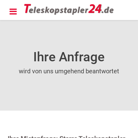
Ihre Anfrage
wird von uns umgehend beantwortet