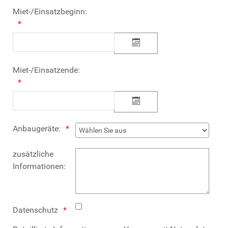
Miet-/Einsatzbeginn:
Miet-/Einsatzende:
Anbaugeräte:
zusätzliche
Informationen:
Datenschutz