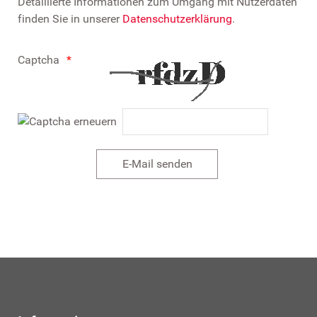
Detaillierte Informationen zum Umgang mit Nutzerdaten
finden Sie in unserer
Datenschutzerklärung
.
Captcha