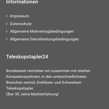
Informationen
Impressum
Datenschutz
Allgemeine Mietvertragsbedingungen
Allgemeine Dienstleistungsbedingungen
Teleskopstapler24
Bundesweit vermieten wir zusammen mit starken
Kompetenzpartnern, in den unterschiedlichsten
Branchen zentral, Drehbare- und Schwerlast-
Teleskopstapler.
Über 30 Jahre Markterfahrung!