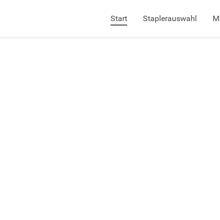
Start
Staplerauswahl
M