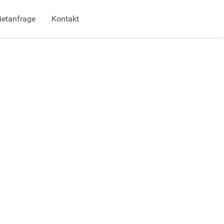
ietanfrage
Kontakt