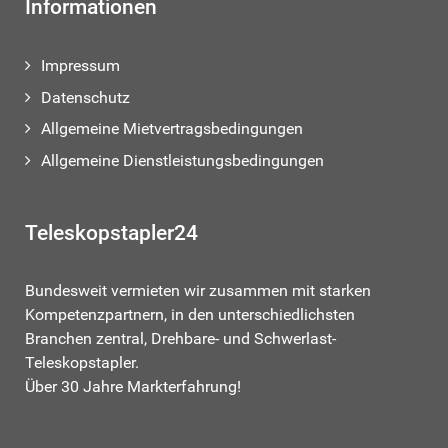
Informationen
Impressum
Datenschutz
Allgemeine Mietvertragsbedingungen
Allgemeine Dienstleistungsbedingungen
Teleskopstapler24
Bundesweit vermieten wir zusammen mit starken
Kompetenzpartnern, in den unterschiedlichsten
Branchen zentral, Drehbare- und Schwerlast-
Teleskopstapler.
Über 30 Jahre Markterfahrung!