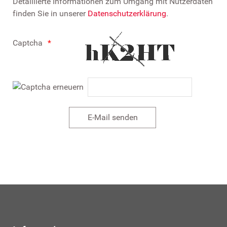
Detaillierte Informationen zum Umgang mit Nutzerdaten
finden Sie in unserer
Datenschutzerklärung
.
Captcha