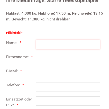
Ihre Mietanfrage: Starre Teleskopstapler
Hublast: 4.000 kg, Hubhöhe: 17,50 m, Reichweite: 13,15
m, Gewicht: 11.380 kg, nicht drehbar
Pflichtfeld *
Name:
Firmenname:
E-Mail:
Telefon:
Einsatzort oder
PLZ: