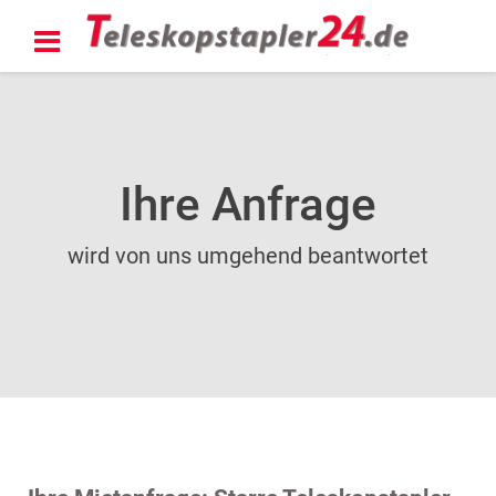
Ihre Anfrage
wird von uns umgehend beantwortet