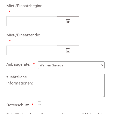
Miet-/Einsatzbeginn:
Miet-/Einsatzende:
Anbaugeräte:
zusätzliche
Informationen:
Datenschutz