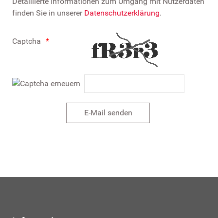
Detaillierte Informationen zum Umgang mit Nutzerdaten
finden Sie in unserer
Datenschutzerklärung
.
Captcha