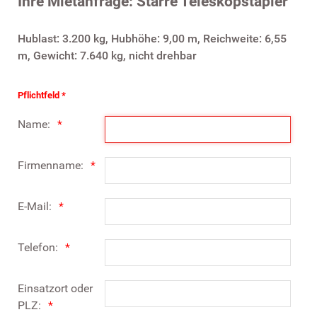
Ihre Mietanfrage: Starre Teleskopstapler
Hublast: 3.200 kg, Hubhöhe: 9,00 m, Reichweite: 6,55
m, Gewicht: 7.640 kg, nicht drehbar
Pflichtfeld *
Name:
Firmenname:
E-Mail:
Telefon:
Einsatzort oder
PLZ: