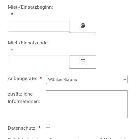
Miet-/Einsatzbeginn:
Miet-/Einsatzende:
Anbaugeräte:
zusätzliche
Informationen:
Datenschutz