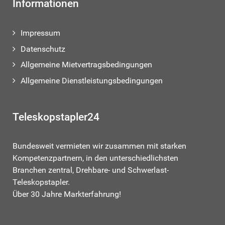
Informationen
Impressum
Datenschutz
Allgemeine Mietvertragsbedingungen
Allgemeine Dienstleistungsbedingungen
Teleskopstapler24
Bundesweit vermieten wir zusammen mit starken
Kompetenzpartnern, in den unterschiedlichsten
Branchen zentral, Drehbare- und Schwerlast-
Teleskopstapler.
Über 30 Jahre Markterfahrung!