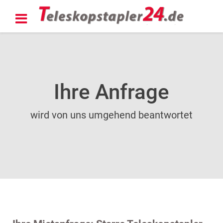
Ihre Anfrage
wird von uns umgehend beantwortet